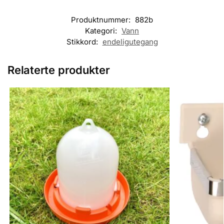
Produktnummer:
882b
Kategori:
Vann
Stikkord:
endeligutegang
Relaterte produkter