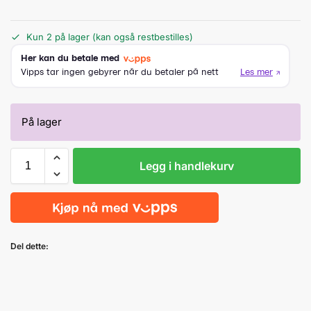
Kun 2 på lager (kan også restbestilles)
På lager
Legg i handlekurv
Del dette: