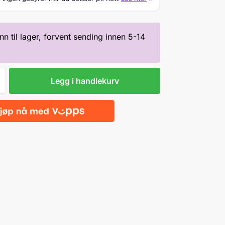
inn til lager, forvent sending innen 5-14
Legg i handlekurv