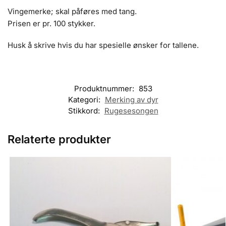
Vingemerke; skal påføres med tang.
Prisen er pr. 100 stykker.
Husk å skrive hvis du har spesielle ønsker for tallene.
Produktnummer:
853
Kategori:
Merking av dyr
Stikkord:
Rugesesongen
Relaterte produkter