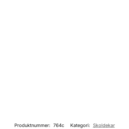
Produktnummer:
764c
Kategori:
Skoldekar