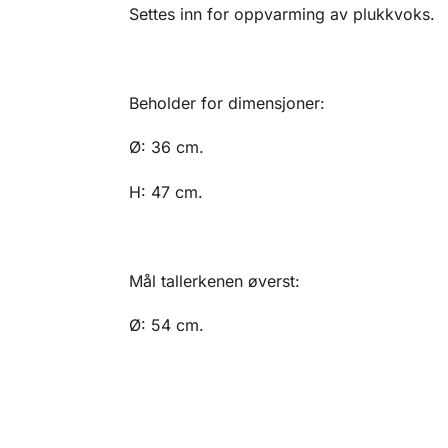
Settes inn for oppvarming av plukkvoks.
Beholder for dimensjoner:
Ø: 36 cm.
H: 47 cm.
Mål tallerkenen øverst:
Ø: 54 cm.