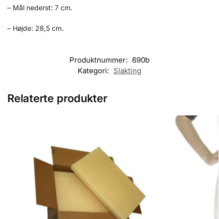
– Mål nederst: 7 cm.
– Højde: 28,5 cm.
Produktnummer:
690b
Kategori:
Slakting
Relaterte produkter