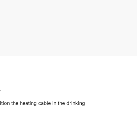
.
ition the heating cable in the drinking