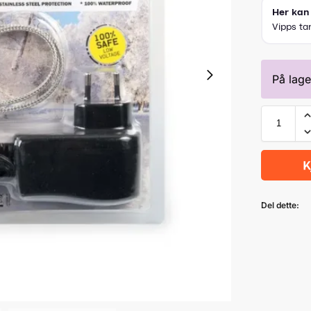
På lage
Del dette: